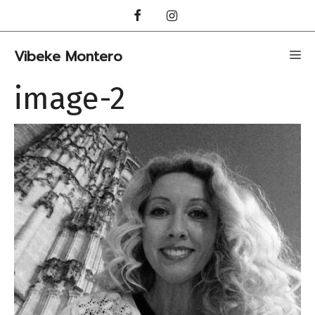
Hopp
til
innhold
Vibeke Montero
Me
image-2