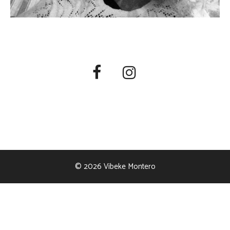
© 2026 Vibeke Montero