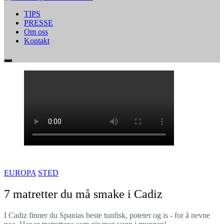
TIPS
PRESSE
Om oss
Kontakt
EUROPA
STED
7 matretter du må smake i Cadiz
I Cadiz finner du Spanias beste tunfisk, poteter og is - for å nevne