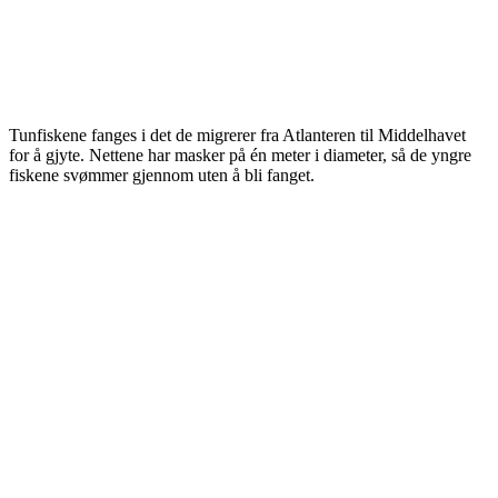
Tunfiskene fanges i det de migrerer fra Atlanteren til Middelhavet
for å gjyte. Nettene har masker på én meter i diameter, så de yngre
fiskene svømmer gjennom uten å bli fanget.