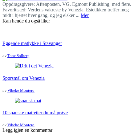
Oppdragsgivere: Aftenposten, VG, Egmont Publishing, med flere.
Favorittsted: Verdens vakreste by Venezia. Estetikken treffer meg
midt i hjertet hver gang, og jeg elsker ...
Mer
Kan hende du også liker
Eggende matlykke i Stavanger
av
Tone Solberg
Spørsmål om Venezia
av
Vibeke Montero
10 spanske matretter du må prøve
av
Vibeke Montero
Legg igjen en kommentar