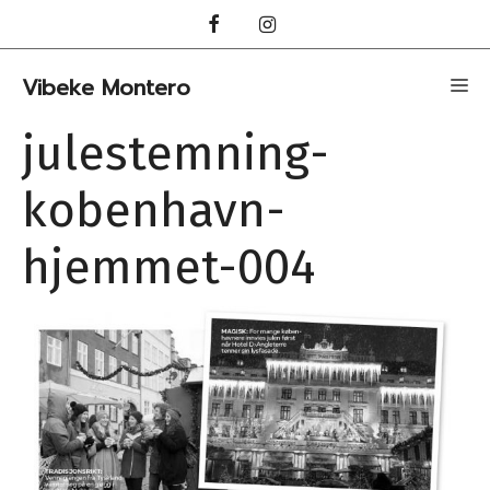
Hopp
til
innhold
Vibeke Montero
Me
julestemning-
kobenhavn-
hjemmet-004