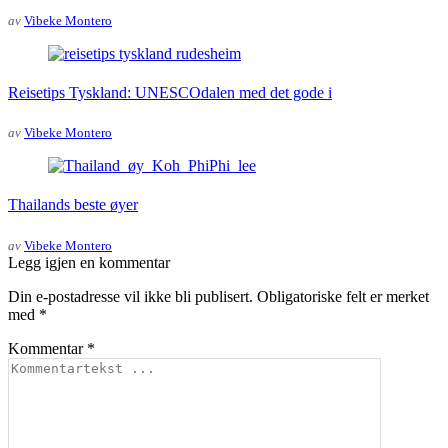
av
Vibeke Montero
Reisetips Tyskland: UNESCOdalen med det gode i
av
Vibeke Montero
Thailands beste øyer
av
Vibeke Montero
Legg igjen en kommentar
Din e-postadresse vil ikke bli publisert.
Obligatoriske felt er merket
med
*
Kommentar
*