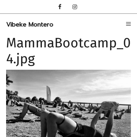
Hopp
til
innhold
Vibeke Montero
Me
MammaBootcamp_0
4.jpg