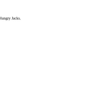
 Hungry Jacks.