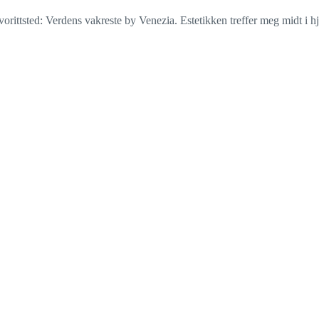
ttsted: Verdens vakreste by Venezia. Estetikken treffer meg midt i hjer