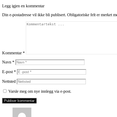
Legg igjen en kommentar
Din e-postadresse vil ikke bli publisert.
Obligatoriske felt er merket 
Kommentar
*
Navn
*
E-post
*
Nettsted
Varsle meg om nye innlegg via e-post.
says: