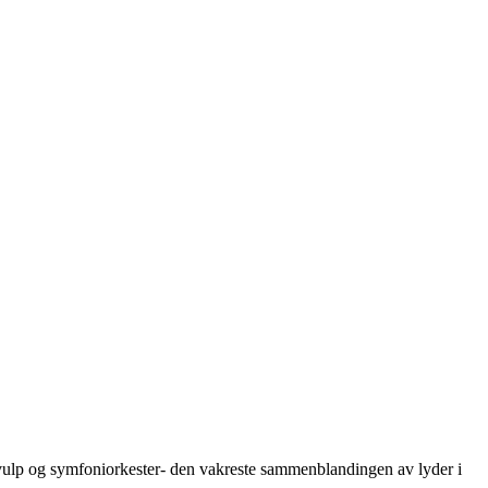
ulp og symfoniorkester- den vakreste sammenblandingen av lyder i