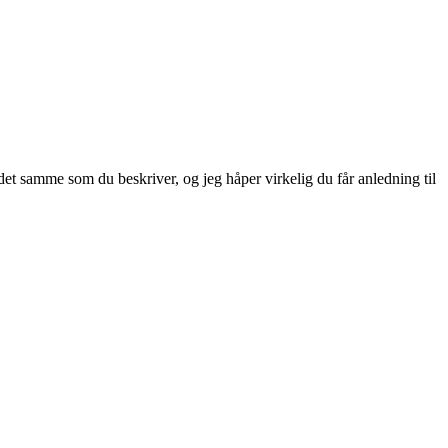
det samme som du beskriver, og jeg håper virkelig du får anledning til