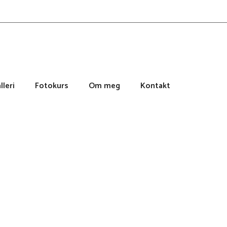
lleri
Fotokurs
Om meg
Kontakt