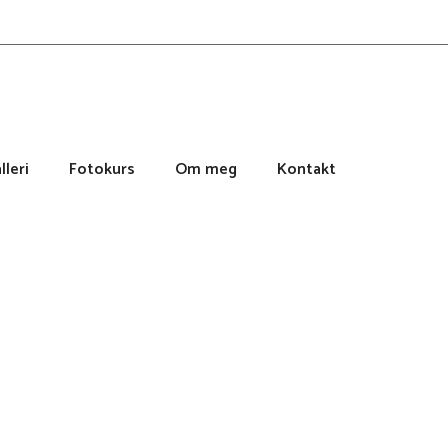
lleri
Fotokurs
Om meg
Kontakt