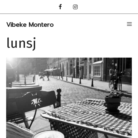
Hopp
til
innhold
Vibeke Montero
Me
lunsj