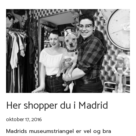
Her shopper du i Madrid
oktober 17, 2016
Madrids museumstriangel er vel og bra