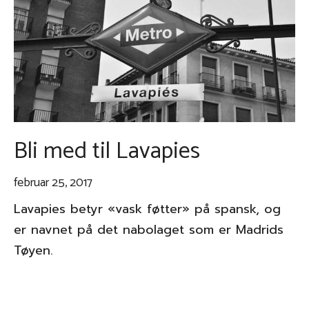
Bli med til Lavapies
februar 25, 2017
Lavapies betyr «vask føtter» på spansk, og
er navnet på det nabolaget som er Madrids
Tøyen.