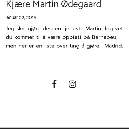
Kjære Martin Ødegaard
januar 22, 2015
Jeg skal gjøre deg en tjeneste Martin. Jeg vet
du kommer til å være opptatt på Bernabeu,
men her er en liste over ting å gjøre i Madrid.