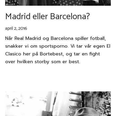
Madrid eller Barcelona?
april 2, 2016
Når Real Madrid og Barcelona spiller fotball,
snakker vi om sportsporno. Vi tar vår egen El
Clasico her på Bortebest, og tar en fight
over hvilken storby som er best.