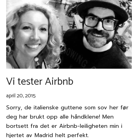
Vi tester Airbnb
april 20, 2015
Sorry, de italienske guttene som sov her før
deg har brukt opp alle håndklene! Men
bortsett fra det er Airbnb-leiligheten min i
hjertet av Madrid helt perfekt.