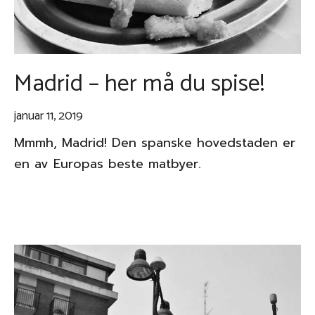
Madrid – her må du spise!
januar 11, 2019
Mmmh, Madrid! Den spanske hovedstaden er
en av Europas beste matbyer.