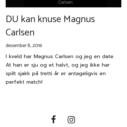
DU kan knuse Magnus
Carlsen
desember 8, 2016
I kveld har Magnus Carlsen og jeg en date.
At han er sju og et halvt, og jeg ikke har
spilt sjakk på tretti år er antageligvis en
perfekt match!