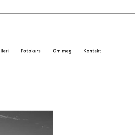
lleri
Fotokurs
Om meg
Kontakt