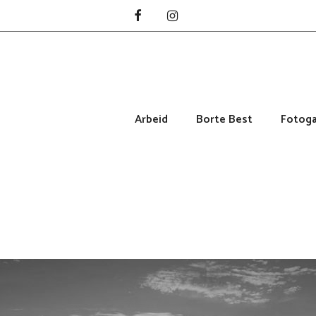
Arbeid
Borte Best
Fotoga