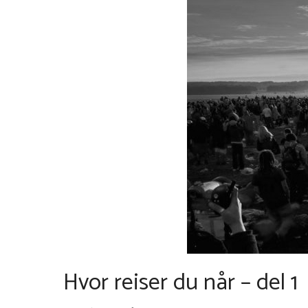
Hvor reiser du når – del 1