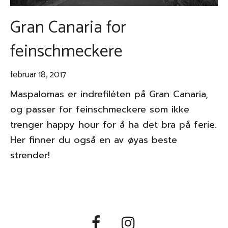
Gran Canaria for
feinschmeckere
februar 18, 2017
Maspalomas er indrefiléten på Gran Canaria,
og passer for feinschmeckere som ikke
trenger happy hour for å ha det bra på ferie.
Her finner du også en av øyas beste
strender!