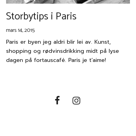
Storbytips i Paris
mars 14, 2015
Paris er byen jeg aldri blir lei av. Kunst,
shopping og rødvinsdrikking midt på lyse
dagen på fortauscafé. Paris je t’aime!