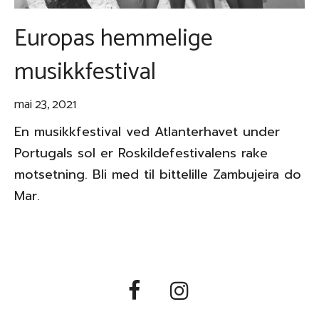
Europas hemmelige
musikkfestival
mai 23, 2021
En musikkfestival ved Atlanterhavet under
Portugals sol er Roskildefestivalens rake
motsetning. Bli med til bittelille Zambujeira do
Mar.