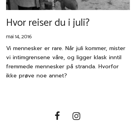
Hvor reiser du i juli?
mai 14, 2016
Vi mennesker er rare. Når juli kommer, mister
vi intimgrensene våre, og ligger klask inntil
fremmede mennesker på stranda. Hvorfor
ikke prøve noe annet?