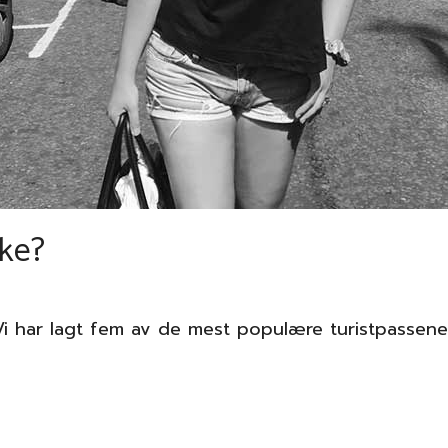
kke?
. Vi har lagt fem av de mest populære turistpasse