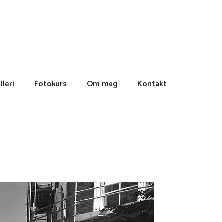
lleri
Fotokurs
Om meg
Kontakt