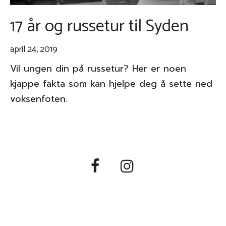
17 år og russetur til Syden
april 24, 2019
Vil ungen din på russetur? Her er noen
kjappe fakta som kan hjelpe deg å sette ned
voksenfoten.