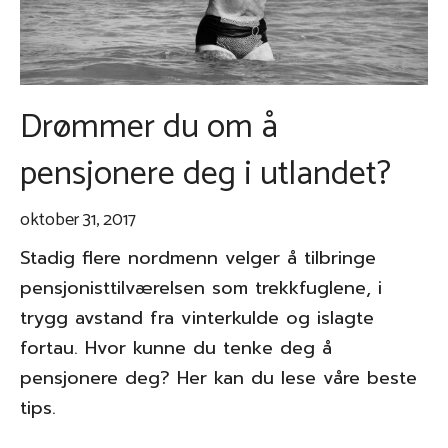
Drømmer du om å
pensjonere deg i utlandet?
oktober 31, 2017
Stadig flere nordmenn velger å tilbringe
pensjonisttilværelsen som trekkfuglene, i
trygg avstand fra vinterkulde og islagte
fortau. Hvor kunne du tenke deg å
pensjonere deg? Her kan du lese våre beste
tips.