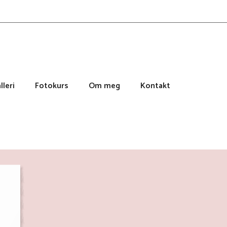
lleri
Fotokurs
Om meg
Kontakt