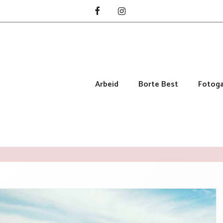
Arbeid
Borte Best
Fotoga