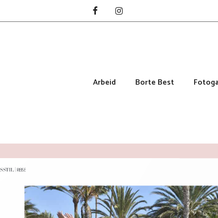
Arbeid
Borte Best
Fotoga