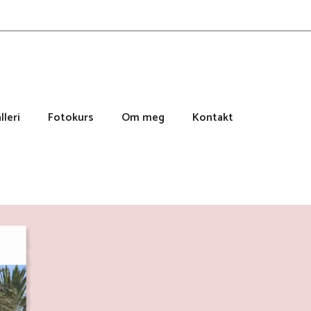
lleri
Fotokurs
Om meg
Kontakt