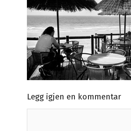
Legg igjen en kommentar
Kommentar