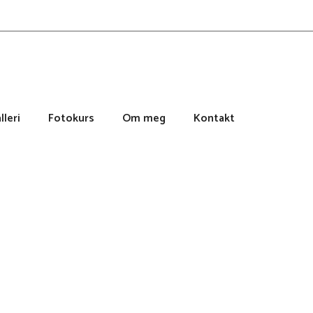
lleri
Fotokurs
Om meg
Kontakt