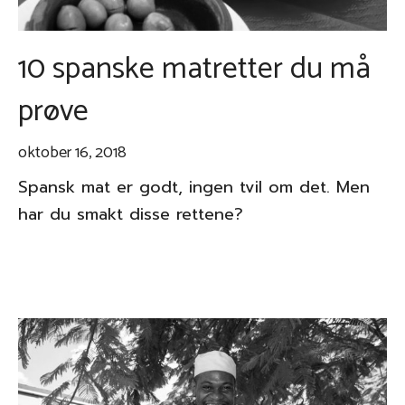
10 spanske matretter du må
prøve
oktober 16, 2018
Spansk mat er godt, ingen tvil om det. Men
har du smakt disse rettene?