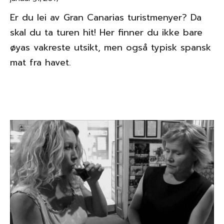
Er du lei av Gran Canarias turistmenyer? Da
skal du ta turen hit! Her finner du ikke bare
øyas vakreste utsikt, men også typisk spansk
mat fra havet.