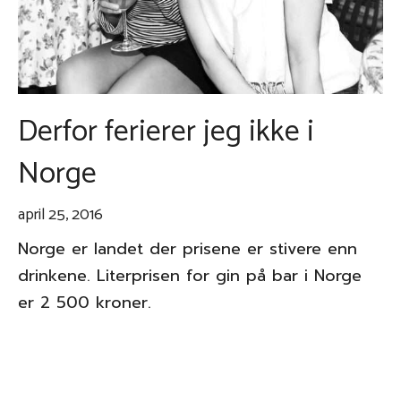
Derfor ferierer jeg ikke i
Norge
april 25, 2016
Norge er landet der prisene er stivere enn
drinkene. Literprisen for gin på bar i Norge
er 2 500 kroner.