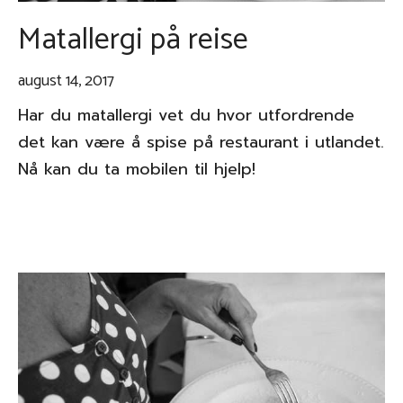
Matallergi på reise
august 14, 2017
Har du matallergi vet du hvor utfordrende
det kan være å spise på restaurant i utlandet.
Nå kan du ta mobilen til hjelp!