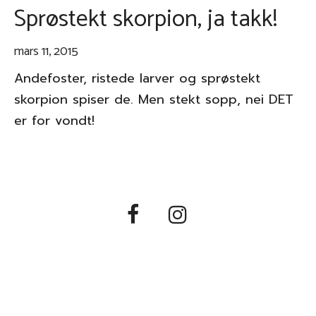
Sprøstekt skorpion, ja takk!
mars 11, 2015
Andefoster, ristede larver og sprøstekt
skorpion spiser de. Men stekt sopp, nei DET
er for vondt!