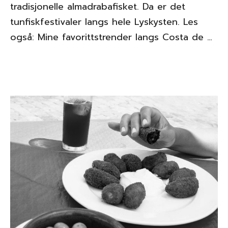
tradisjonelle almadrabafisket. Da er det
tunfiskfestivaler langs hele Lyskysten. Les
også: Mine favorittstrender langs Costa de …