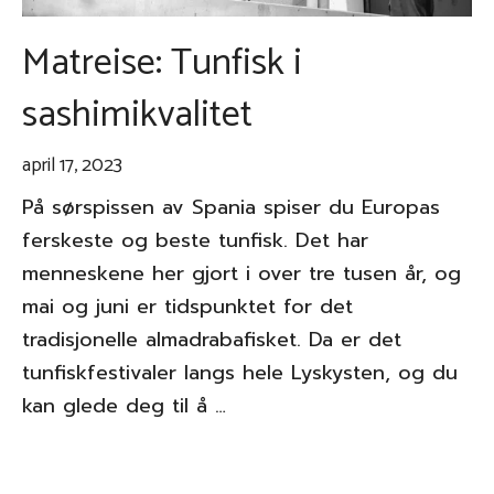
Matreise: Tunfisk i
sashimikvalitet
april 17, 2023
På sørspissen av Spania spiser du Europas
ferskeste og beste tunfisk. Det har
menneskene her gjort i over tre tusen år, og
mai og juni er tidspunktet for det
tradisjonelle almadrabafisket. Da er det
tunfiskfestivaler langs hele Lyskysten, og du
kan glede deg til å …