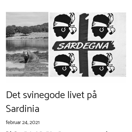
Det svinegode livet på
Sardinia
februar 24, 2021