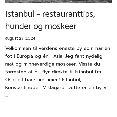
Istanbul – restauranttips,
hunder og moskeer
august 27, 2024
Velkommen til verdens eneste by som har én
fot i Europa og én i Asia. Jeg fant nydelig
mat og minneverdige moskeer. Visste du
forresten at du flyr direkte til Istanbul fra
Oslo på bare fire timer? Istanbul,
Konstantinopel, Miklagard: Dette er en by vi
…