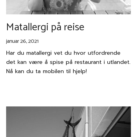
Matallergi på reise
januar 26, 2021
Har du matallergi vet du hvor utfordrende
det kan være å spise på restaurant i utlandet.
Nå kan du ta mobilen til hjelp!