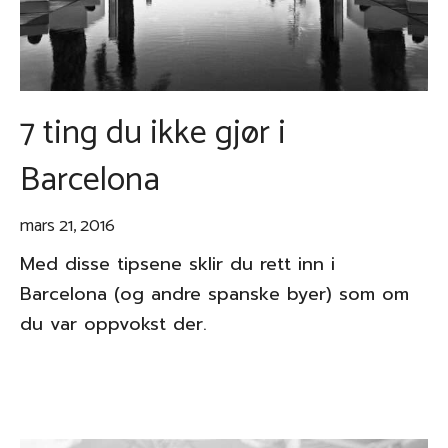
7 ting du ikke gjør i
Barcelona
mars 21, 2016
Med disse tipsene sklir du rett inn i
Barcelona (og andre spanske byer) som om
du var oppvokst der.