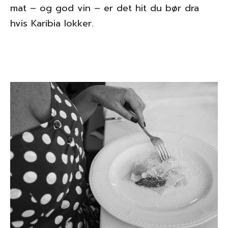
mat – og god vin – er det hit du bør dra
hvis Karibia lokker.