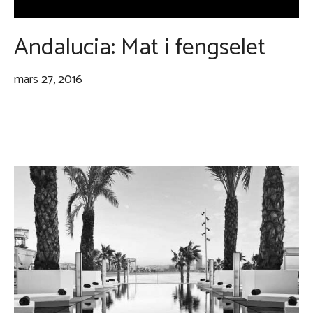
Andalucia: Mat i fengselet
mars 27, 2016