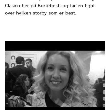
Clasico her på Bortebest, og tar en fight
over hvilken storby som er best.