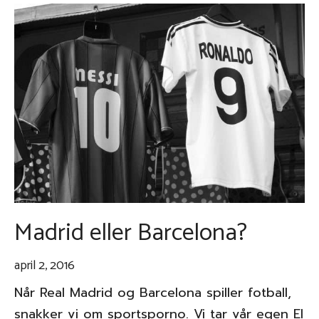
Madrid eller Barcelona?
april 2, 2016
Når Real Madrid og Barcelona spiller fotball,
snakker vi om sportsporno. Vi tar vår egen El