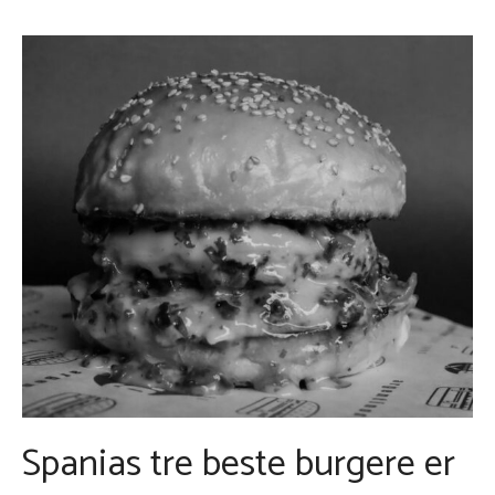
Spanias tre beste burgere er