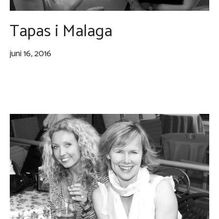
Tapas i Malaga
juni 16, 2016