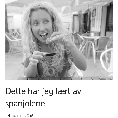
Dette har jeg lært av
spanjolene
februar 11, 2016