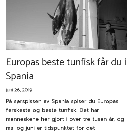
Europas beste tunfisk får du i
Spania
juni 26, 2019
På sørspissen av Spania spiser du Europas
ferskeste og beste tunfisk. Det har
menneskene her gjort i over tre tusen år, og
mai og juni er tidspunktet for det