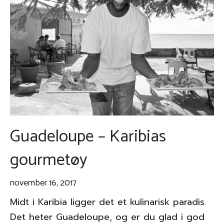
Guadeloupe – Karibias
gourmetøy
november 16, 2017
Midt i Karibia ligger det et kulinarisk paradis.
Det heter Guadeloupe, og er du glad i god